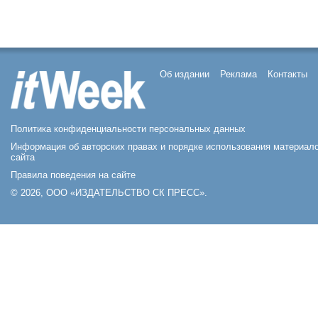
Об издании
Реклама
Контакты
Политика конфиденциальности персональных данных
Информация об авторских правах и порядке использования материал
сайта
Правила поведения на сайте
© 2026, ООО «ИЗДАТЕЛЬСТВО СК ПРЕСС».