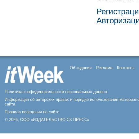
Регистрац
Авторизац
Об издании
Реклама
Контакты
Политика конфиденциальности персональных данных
Информация об авторских правах и порядке использования материал
сайта
Правила поведения на сайте
© 2026, ООО «ИЗДАТЕЛЬСТВО СК ПРЕСС».