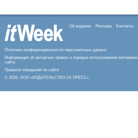
Об издании
Реклама
Контакты
Политика конфиденциальности персональных данных
Информация об авторских правах и порядке использования материал
сайта
Правила поведения на сайте
© 2026, ООО «ИЗДАТЕЛЬСТВО СК ПРЕСС».