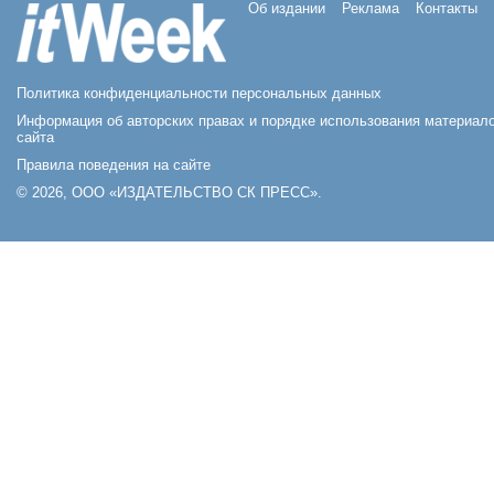
Об издании
Реклама
Контакты
Политика конфиденциальности персональных данных
Информация об авторских правах и порядке использования материал
сайта
Правила поведения на сайте
© 2026, ООО «ИЗДАТЕЛЬСТВО СК ПРЕСС».