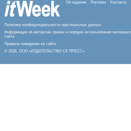
Об издании
Реклама
Контакты
Политика конфиденциальности персональных данных
Информация об авторских правах и порядке использования материал
сайта
Правила поведения на сайте
© 2026, ООО «ИЗДАТЕЛЬСТВО СК ПРЕСС».