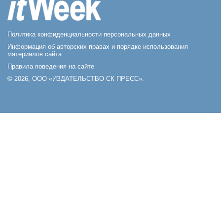
Политика конфиденциальности персональных данных
Информация об авторских правах и порядке использования
материалов сайта
Правила поведения на сайте
© 2026, ООО «ИЗДАТЕЛЬСТВО СК ПРЕСС».