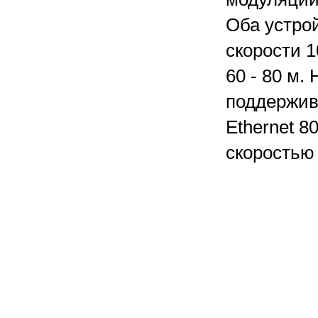
Оба устро
скорости 1
60 - 80 м.
поддержив
Ethernet 8
скоростью 