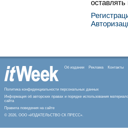
оставлять
Регистрац
Авторизац
Об издании
Реклама
Контакты
Политика конфиденциальности персональных данных
Информация об авторских правах и порядке использования материал
сайта
Правила поведения на сайте
© 2026, ООО «ИЗДАТЕЛЬСТВО СК ПРЕСС».