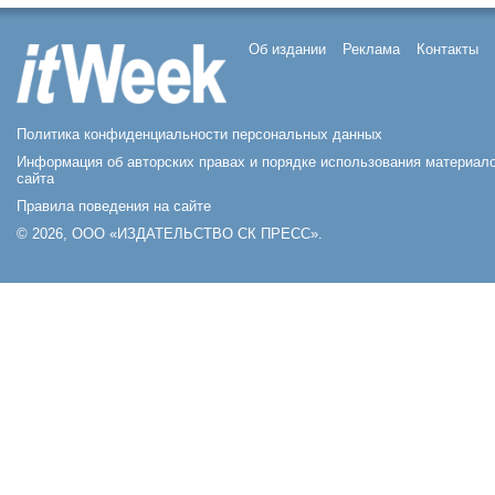
Об издании
Реклама
Контакты
Политика конфиденциальности персональных данных
Информация об авторских правах и порядке использования материал
сайта
Правила поведения на сайте
© 2026, ООО «ИЗДАТЕЛЬСТВО СК ПРЕСС».