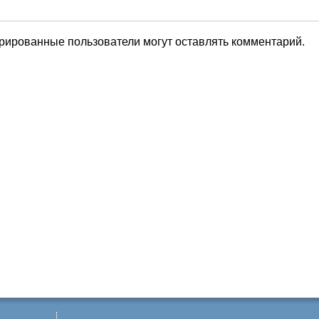
трированные пользователи могут оставлять комментарий.