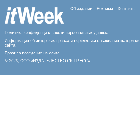
Об издании
Реклама
Контакты
Политика конфиденциальности персональных данных
Информация об авторских правах и порядке использования материал
сайта
Правила поведения на сайте
© 2026, ООО «ИЗДАТЕЛЬСТВО СК ПРЕСС».