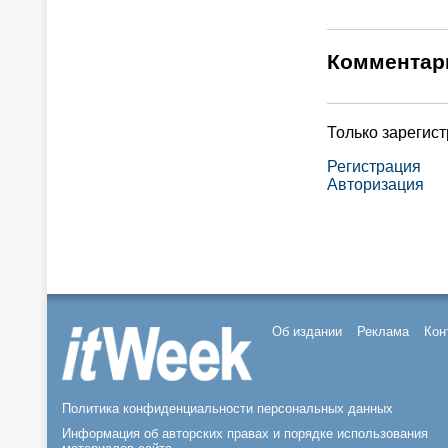
Комментар
Только зарегис
Регистрация
Авторизация
Об издании
Реклама
Кон
Политика конфиденциальности персональных данных
Информация об авторских правах и порядке использования