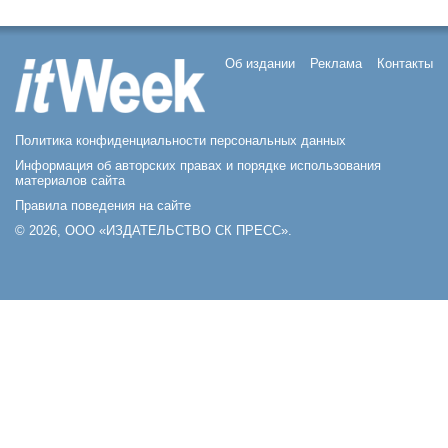
Об издании
Реклама
Контакты
Политика конфиденциальности персональных данных
Информация об авторских правах и порядке использования
материалов сайта
Правила поведения на сайте
© 2026, ООО «ИЗДАТЕЛЬСТВО СК ПРЕСС».