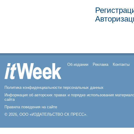
Регистрац
Авторизац
Об издании
Реклама
Контакты
Политика конфиденциальности персональных данных
Информация об авторских правах и порядке использования материал
сайта
Правила поведения на сайте
© 2026, ООО «ИЗДАТЕЛЬСТВО СК ПРЕСС».