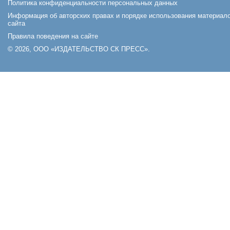
Политика конфиденциальности персональных данных
Информация об авторских правах и порядке использования материал
сайта
Правила поведения на сайте
© 2026, ООО «ИЗДАТЕЛЬСТВО СК ПРЕСС».