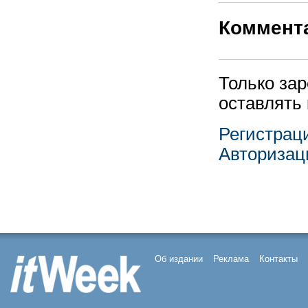
Коммент
Только за
оставлять
Регистрац
Авторизац
Об издании
Реклама
Контакты