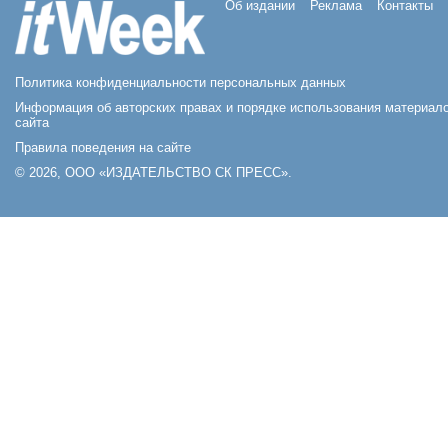
Об издании
Реклама
Контакты
Политика конфиденциальности персональных данных
Информация об авторских правах и порядке использования материал
сайта
Правила поведения на сайте
© 2026, ООО «ИЗДАТЕЛЬСТВО СК ПРЕСС».