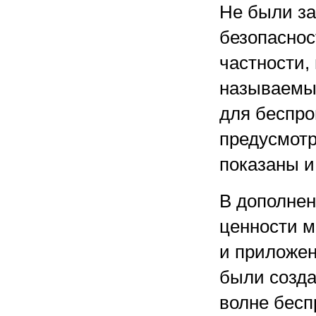
Не были з
безопаснос
частности,
называемы
для беспро
предусмотр
показаны и
В дополнен
ценности м
и приложен
были созда
волне бесп