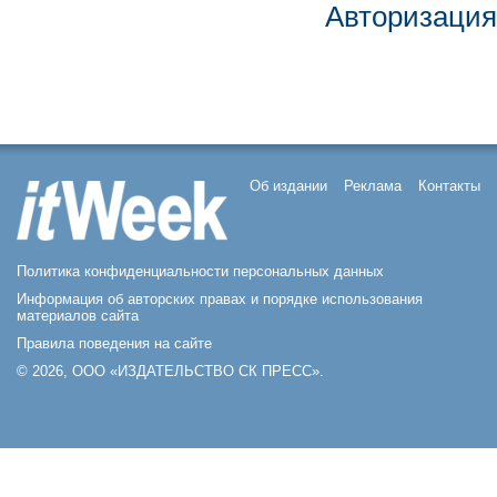
Авторизация
Об издании
Реклама
Контакты
Политика конфиденциальности персональных данных
Информация об авторских правах и порядке использования
материалов сайта
Правила поведения на сайте
© 2026, ООО «ИЗДАТЕЛЬСТВО СК ПРЕСС».