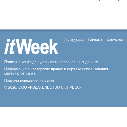
Об издании
Реклама
Контакты
Политика конфиденциальности персональных данных
Информация об авторских правах и порядке использования
материалов сайта
Правила поведения на сайте
© 2026, ООО «ИЗДАТЕЛЬСТВО СК ПРЕСС».