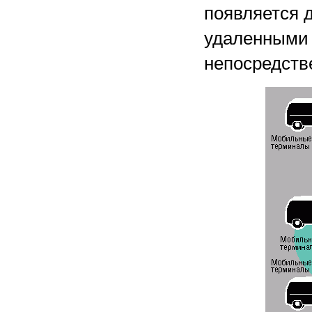
появляется 
удаленными 
непосредств