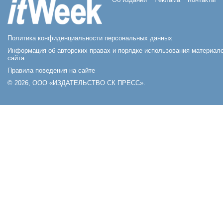
Политика конфиденциальности персональных данных
Информация об авторских правах и порядке использования материал
сайта
Правила поведения на сайте
© 2026, ООО «ИЗДАТЕЛЬСТВО СК ПРЕСС».