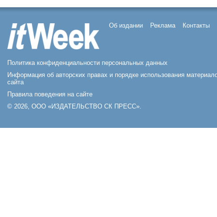
Об издании
Реклама
Контакты
Политика конфиденциальности персональных данных
Информация об авторских правах и порядке использования материал
сайта
Правила поведения на сайте
© 2026, ООО «ИЗДАТЕЛЬСТВО СК ПРЕСС».