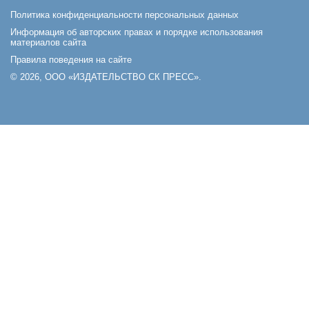
Политика конфиденциальности персональных данных
Информация об авторских правах и порядке использования
материалов сайта
Правила поведения на сайте
© 2026, ООО «ИЗДАТЕЛЬСТВО СК ПРЕСС».