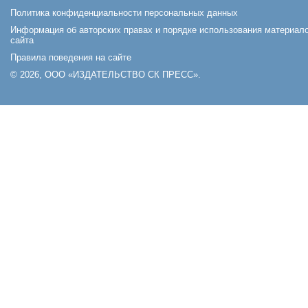
Политика конфиденциальности персональных данных
Информация об авторских правах и порядке использования материал
сайта
Правила поведения на сайте
© 2026, ООО «ИЗДАТЕЛЬСТВО СК ПРЕСС».