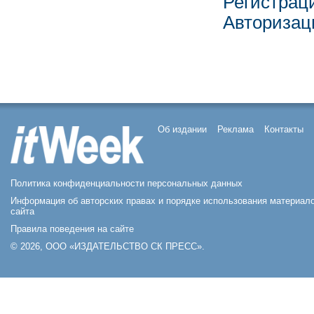
Регистрац
Авторизац
Об издании
Реклама
Контакты
Политика конфиденциальности персональных данных
Информация об авторских правах и порядке использования материал
сайта
Правила поведения на сайте
© 2026, ООО «ИЗДАТЕЛЬСТВО СК ПРЕСС».