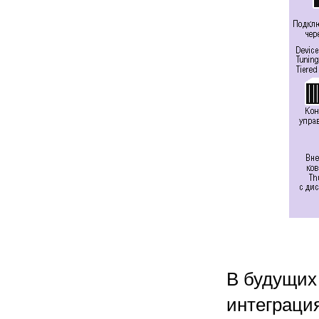
В будущих
интеграци