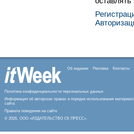
оставлять
Регистрац
Авторизац
Об издании
Реклама
Контакты
Политика конфиденциальности персональных данных
Информация об авторских правах и порядке использования материал
сайта
Правила поведения на сайте
© 2026, ООО «ИЗДАТЕЛЬСТВО СК ПРЕСС».