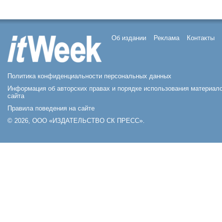
Об издании
Реклама
Контакты
Политика конфиденциальности персональных данных
Информация об авторских правах и порядке использования материал
сайта
Правила поведения на сайте
© 2026, ООО «ИЗДАТЕЛЬСТВО СК ПРЕСС».