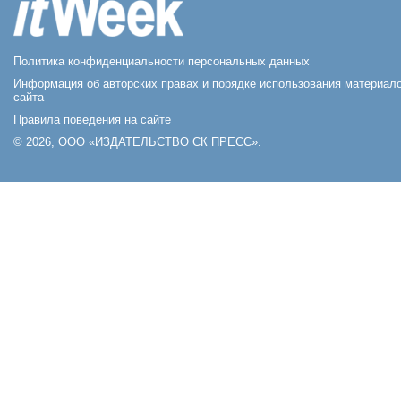
Политика конфиденциальности персональных данных
Информация об авторских правах и порядке использования материал
сайта
Правила поведения на сайте
© 2026, ООО «ИЗДАТЕЛЬСТВО СК ПРЕСС».