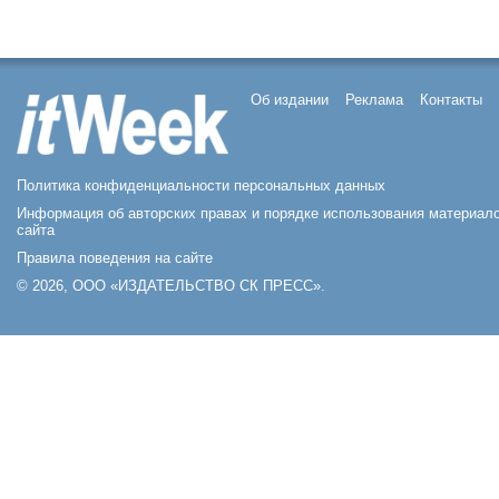
Об издании
Реклама
Контакты
Политика конфиденциальности персональных данных
Информация об авторских правах и порядке использования материал
сайта
Правила поведения на сайте
© 2026, ООО «ИЗДАТЕЛЬСТВО СК ПРЕСС».