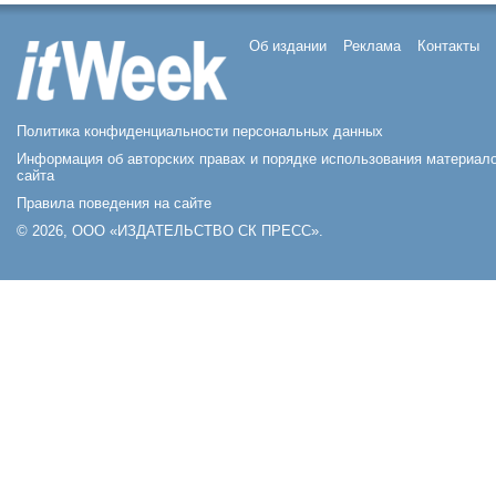
Об издании
Реклама
Контакты
Политика конфиденциальности персональных данных
Информация об авторских правах и порядке использования материал
сайта
Правила поведения на сайте
© 2026, ООО «ИЗДАТЕЛЬСТВО СК ПРЕСС».