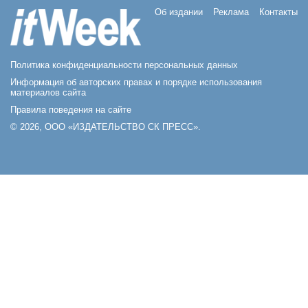
Об издании
Реклама
Контакты
Политика конфиденциальности персональных данных
Информация об авторских правах и порядке использования
материалов сайта
Правила поведения на сайте
© 2026, ООО «ИЗДАТЕЛЬСТВО СК ПРЕСС».