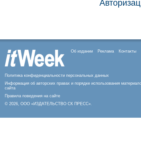
Авторизац
Об издании
Реклама
Контакты
Политика конфиденциальности персональных данных
Информация об авторских правах и порядке использования материал
сайта
Правила поведения на сайте
© 2026, ООО «ИЗДАТЕЛЬСТВО СК ПРЕСС».