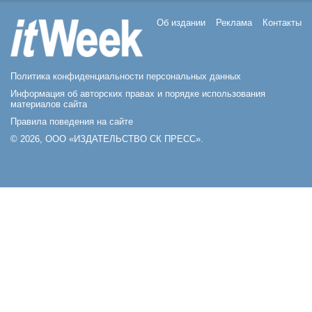
Об издании
Реклама
Контакты
Политика конфиденциальности персональных данных
Информация об авторских правах и порядке использования
материалов сайта
Правила поведения на сайте
© 2026, ООО «ИЗДАТЕЛЬСТВО СК ПРЕСС».