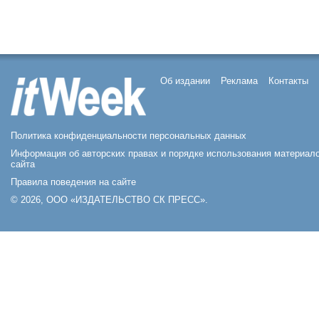
Об издании
Реклама
Контакты
Политика конфиденциальности персональных данных
Информация об авторских правах и порядке использования материал
сайта
Правила поведения на сайте
© 2026, ООО «ИЗДАТЕЛЬСТВО СК ПРЕСС».