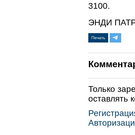
3100.
ЭНДИ ПАТ
Печать
Коммента
Только зар
оставлять 
Регистраци
Авторизаци