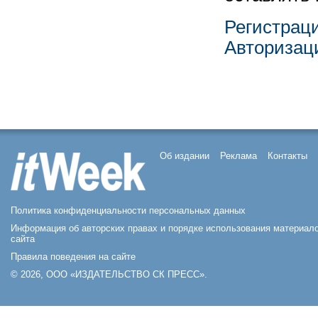
Регистрац
Авторизац
Об издании
Реклама
Контакты
Политика конфиденциальности персональных данных
Информация об авторских правах и порядке использования материал
сайта
Правила поведения на сайте
© 2026, ООО «ИЗДАТЕЛЬСТВО СК ПРЕСС».