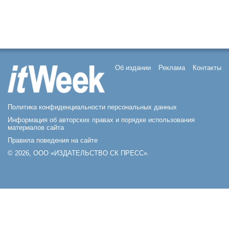
Об издании
Реклама
Контакты
Политика конфиденциальности персональных данных
Информация об авторских правах и порядке использования
материалов сайта
Правила поведения на сайте
© 2026, ООО «ИЗДАТЕЛЬСТВО СК ПРЕСС».