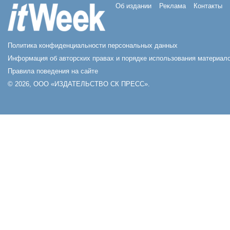
Об издании
Реклама
Контакты
Политика конфиденциальности персональных данных
Информация об авторских правах и порядке использования материало
Правила поведения на сайте
© 2026, ООО «ИЗДАТЕЛЬСТВО СК ПРЕСС».