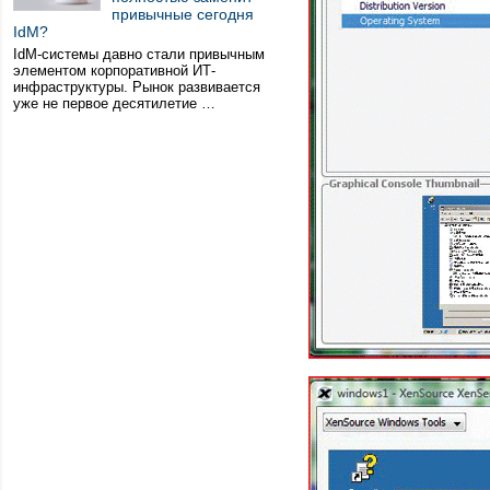
привычные сегодня
IdM?
IdM-системы давно стали привычным
элементом корпоративной ИТ-
инфраструктуры. Рынок развивается
уже не первое десятилетие …