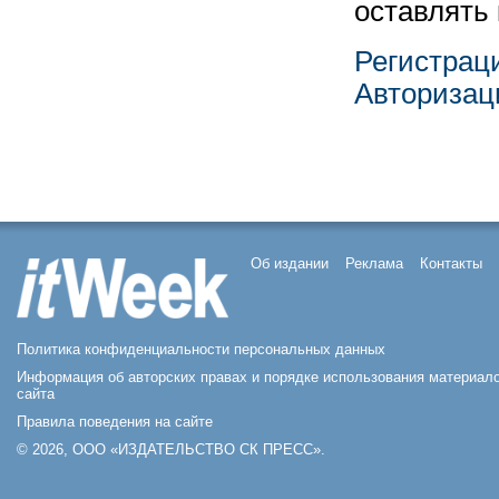
оставлять
Регистрац
Авторизац
Об издании
Реклама
Контакты
Политика конфиденциальности персональных данных
Информация об авторских правах и порядке использования материал
сайта
Правила поведения на сайте
© 2026, ООО «ИЗДАТЕЛЬСТВО СК ПРЕСС».