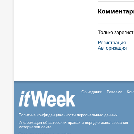
Комментар
Только зарегис
Регистрация
Авторизация
Об издании
Реклама
Кон
Политика конфиденциальности персональных данных
Информация об авторских правах и порядке использования
материалов сайта