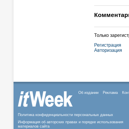
Комментар
Только зарегис
Регистрация
Авторизация
Об издании
Реклама
Кон
Политика конфиденциальности персональных данных
Информация об авторских правах и порядке использования
материалов сайта