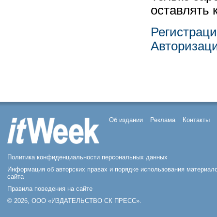
оставлять 
Регистрац
Авторизац
Об издании
Реклама
Контакты
Политика конфиденциальности персональных данных
Информация об авторских правах и порядке использования материал
сайта
Правила поведения на сайте
© 2026, ООО «ИЗДАТЕЛЬСТВО СК ПРЕСС».