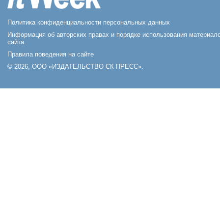
Политика конфиденциальности персональных данных
Информация об авторских правах и порядке использования материал
сайта
Правила поведения на сайте
© 2026, ООО «ИЗДАТЕЛЬСТВО СК ПРЕСС».