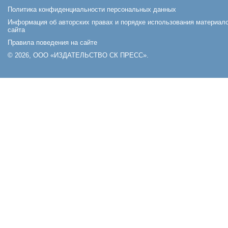
Политика конфиденциальности персональных данных
Информация об авторских правах и порядке использования материал
сайта
Правила поведения на сайте
© 2026, ООО «ИЗДАТЕЛЬСТВО СК ПРЕСС».