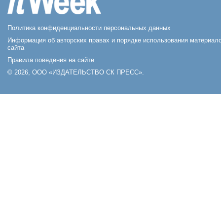
Политика конфиденциальности персональных данных
Информация об авторских правах и порядке использования материал
сайта
Правила поведения на сайте
© 2026, ООО «ИЗДАТЕЛЬСТВО СК ПРЕСС».