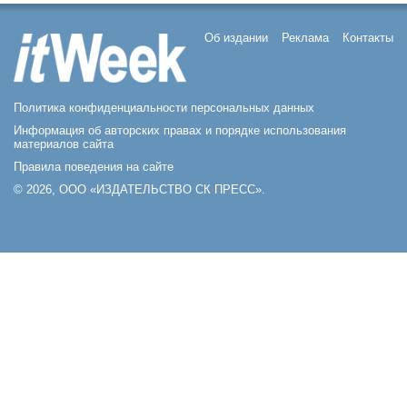
Об издании
Реклама
Контакты
Политика конфиденциальности персональных данных
Информация об авторских правах и порядке использования
материалов сайта
Правила поведения на сайте
© 2026, ООО «ИЗДАТЕЛЬСТВО СК ПРЕСС».