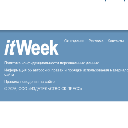
Об издании
Реклама
Контакты
Политика конфиденциальности персональных данных
Информация об авторских правах и порядке использования материал
сайта
Правила поведения на сайте
© 2026, ООО «ИЗДАТЕЛЬСТВО СК ПРЕСС».