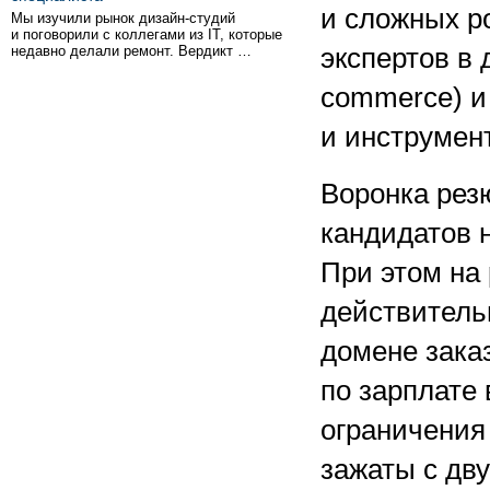
и сложных р
Мы изучили рынок дизайн-студий
и поговорили с коллегами из IT, которые
недавно делали ремонт. Вердикт …
экспертов в 
commerce) и
и инструмен
Воронка рез
кандидатов н
При этом на
действитель
домене зака
по зарплате
ограничения
зажаты с дв