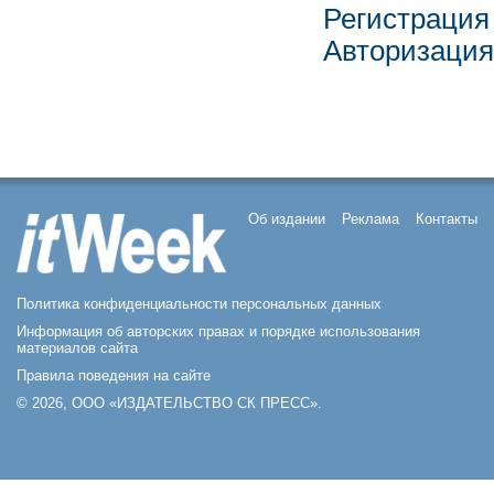
Регистрация
Авторизация
Об издании
Реклама
Контакты
Политика конфиденциальности персональных данных
Информация об авторских правах и порядке использования
материалов сайта
Правила поведения на сайте
© 2026, ООО «ИЗДАТЕЛЬСТВО СК ПРЕСС».