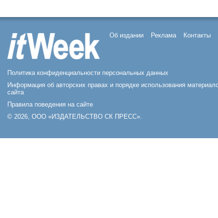
Об издании
Реклама
Контакты
Политика конфиденциальности персональных данных
Информация об авторских правах и порядке использования материал
сайта
Правила поведения на сайте
© 2026, ООО «ИЗДАТЕЛЬСТВО СК ПРЕСС».