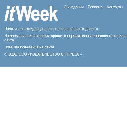
Об издании
Реклама
Контакты
Политика конфиденциальности персональных данных
Информация об авторских правах и порядке использования материал
сайта
Правила поведения на сайте
© 2026, ООО «ИЗДАТЕЛЬСТВО СК ПРЕСС».