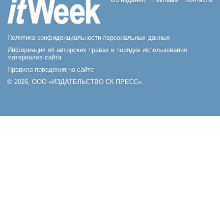
Политика конфиденциальности персональных данных
Информация об авторских правах и порядке использования
материалов сайта
Правила поведения на сайте
© 2026, ООО «ИЗДАТЕЛЬСТВО СК ПРЕСС».