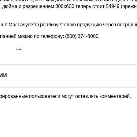
4 дюйма и разрешением 800х600 теперь стоит $4949 (прежн
шт. Массачусетс) реализует свою продукцию через посредн
панией можно по телефону: (800) 374-8000.
ии
трированные пользователи могут оставлять комментарий.