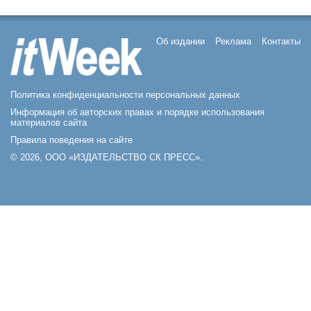
Об издании
Реклама
Контакты
Политика конфиденциальности персональных данных
Информация об авторских правах и порядке использования
материалов сайта
Правила поведения на сайте
© 2026, ООО «ИЗДАТЕЛЬСТВО СК ПРЕСС».